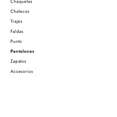
Chaquetas
Chalecos
Trajes
Faldas
Punto
Pantalones
Zapatos
Accesorios