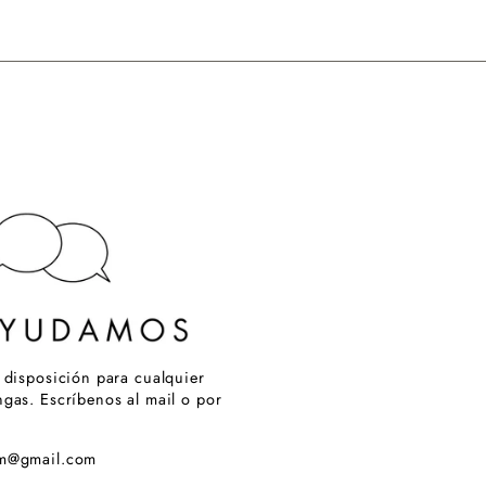
 disposición para cualquier
gas. Escríbenos al mail o por
om@gmail.com