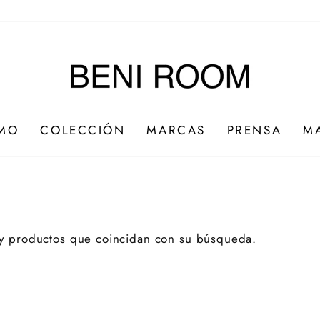
IMO
COLECCIÓN
MARCAS
PRENSA
M
ay productos que coincidan con su búsqueda.