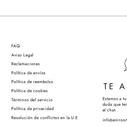
FAQ
Aviso Legal
Reclamaciones
Política de envíos
Política de reembolso
Política de cookies
Estamos a tu
Términos del servicio
duda que ten
Política de privacidad
el chat.
Resolución de conflictos en la U.E
infobeniro