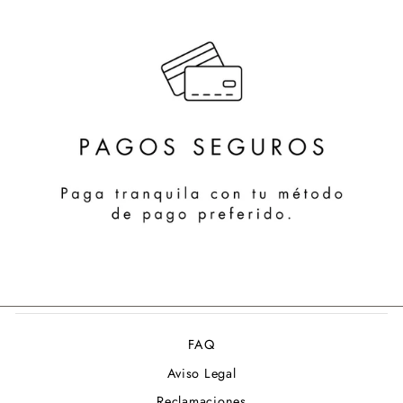
FAQ
Aviso Legal
Reclamaciones