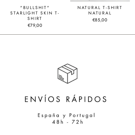
"BULLSHIT"
NATURAL T-SHIRT
STARLIGHT SKIN T-
NATURAL
SHIRT
€85,00
€79,00