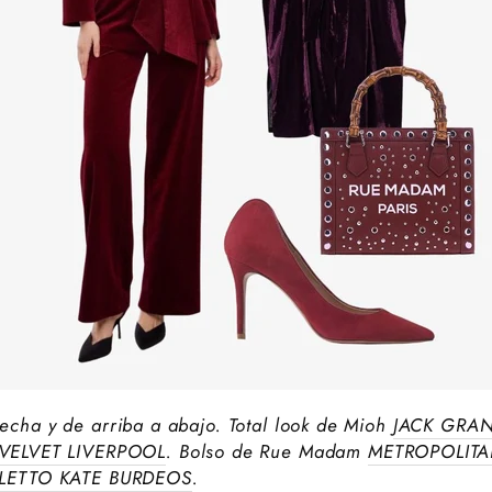
echa y de arriba a abajo. Total look de Mioh
JACK GRA
VELVET LIVERPOOL
. Bolso de Rue Madam
METROPOLITA
ILETTO KATE BURDEOS
.