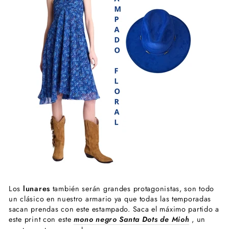
Los
lunares
también serán grandes protagonistas, son todo
un clásico en nuestro armario ya que todas las temporadas
sacan prendas con este estampado. Saca el máximo partido a
este print con este
mono negro Santa Dots de Mioh
, un