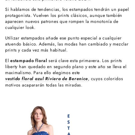
Si hablamos de tendencias, los estampados tendrán un papel
protagonista. Vuelven los prints clásicos, aunque también
aparecen nuevos patrones que rompen la monotonía de
cualquier look.
Utilizar estampados añade ese punto especial a cualquier
atuendo básico. Además, las modas han cambiado y mezclar
prints y cada vez más habitual.
El
estampado floral
será clave esta primavera. Los prints
liberty han quedado en segundo plano y este año se lleva el
maximalismo. Para ello elegimos este
vestido floral azul Riviera de Berenice
, cuyos coloridos
motivos acapararán todas las miradas.