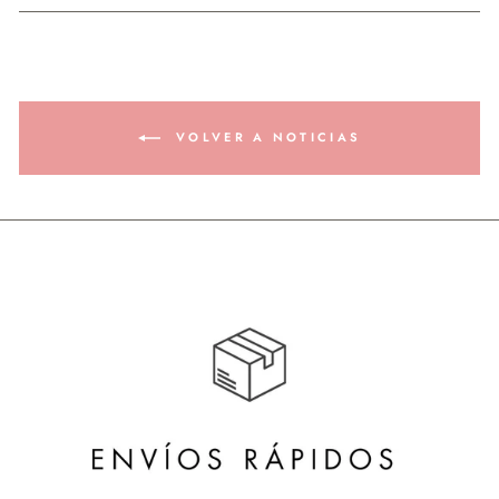
VOLVER A NOTICIAS