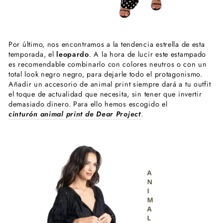
Por último, nos encontramos a la tendencia estrella de esta
temporada, el
leopardo
. A la hora de lucir este estampado
es recomendable combinarlo con colores neutros o con un
total look negro negro, para dejarle todo el protagonismo.
Añadir un accesorio de animal print siempre dará a tu outfit
el toque de actualidad que necesita, sin tener que invertir
demasiado dinero. Para ello hemos escogido el
cinturón animal print de Dear Project
.