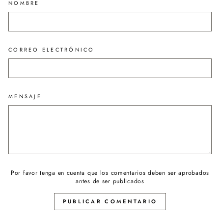
NOMBRE
CORREO ELECTRÓNICO
MENSAJE
Por favor tenga en cuenta que los comentarios deben ser aprobados
antes de ser publicados
PUBLICAR COMENTARIO