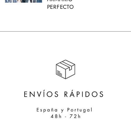
PERFECTO