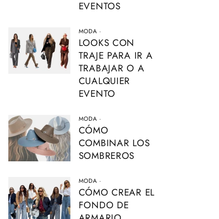
EVENTOS
MODA
·
LOOKS CON
TRAJE PARA IR A
TRABAJAR O A
CUALQUIER
EVENTO
MODA
·
CÓMO
COMBINAR LOS
SOMBREROS
MODA
·
CÓMO CREAR EL
FONDO DE
ARMARIO