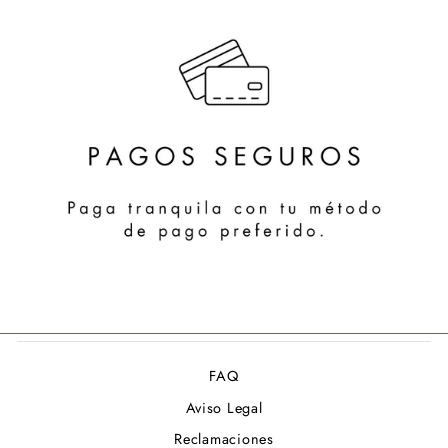
FAQ
Aviso Legal
Reclamaciones