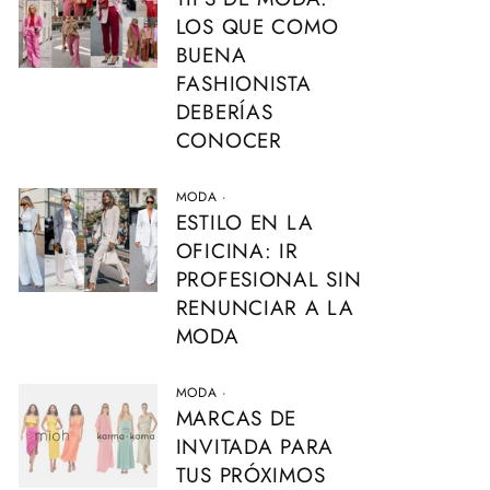
LOS QUE COMO
BUENA
FASHIONISTA
DEBERÍAS
CONOCER
MODA
·
ESTILO EN LA
OFICINA: IR
PROFESIONAL SIN
RENUNCIAR A LA
MODA
MODA
·
MARCAS DE
INVITADA PARA
TUS PRÓXIMOS