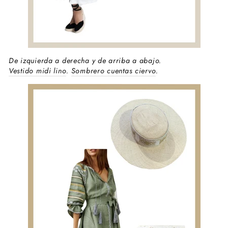
De izquierda a derecha y de arriba a abajo.
Vestido midi lino
.
Sombrero cuentas ciervo
.