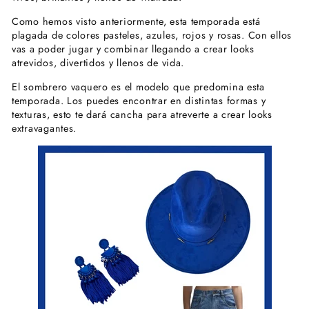
Como hemos visto anteriormente, esta temporada está
plagada de colores pasteles, azules, rojos y rosas. Con ellos
vas a poder jugar y combinar llegando a crear looks
atrevidos, divertidos y llenos de vida.
El sombrero vaquero es el modelo que predomina esta
temporada. Los puedes encontrar en distintas formas y
texturas, esto te dará cancha para atreverte a crear looks
extravagantes.