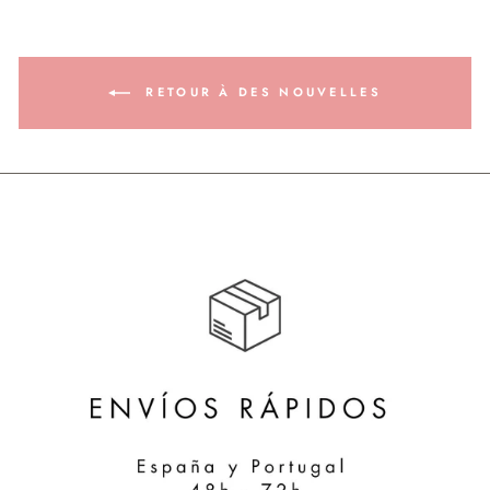
RETOUR À DES NOUVELLES