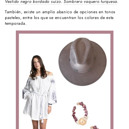
Vestido negro bordado suizo
.
Sombrero vaquero turquesa
.
También, existe un amplio abanico de opciones en tonos
pasteles, entre los que se encuentran los colores de esta
temporada.