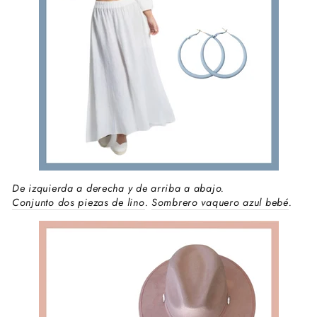
De izquierda a derecha y de arriba a abajo.
Conjunto dos piezas de lino
.
Sombrero vaquero azul bebé
.