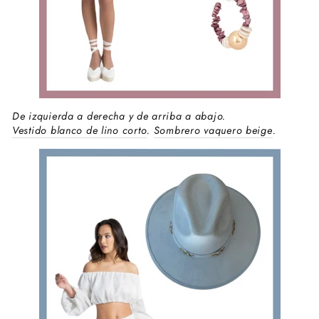
De izquierda a derecha y de arriba a abajo.
Vestido blanco de lino corto
.
Sombrero vaquero beige
.