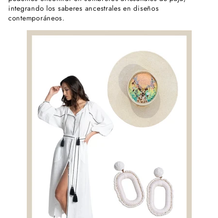
integrando
los saberes ancestrales en diseños
contemporáneos.