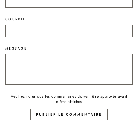
COURRIEL
MESSAGE
Veuillez noter que les commentaires doivent être approvés avant
d'être affichés
PUBLIER LE COMMENTAIRE