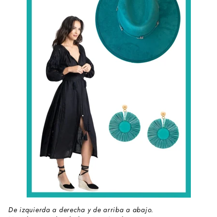
De izquierda a derecha y de arriba a abajo.