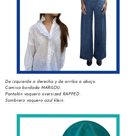
De izquierda a derecha y de arriba a abajo.
Camisa bordada MARILOU
.
Pantalón vaquero oversized RAPPED
.
Sombrero vaquero azul klein
.