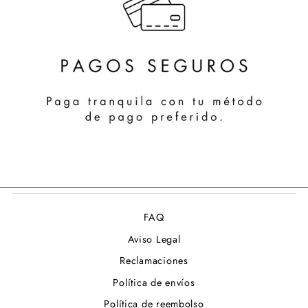
FAQ
Aviso Legal
Reclamaciones
Política de envíos
Política de reembolso