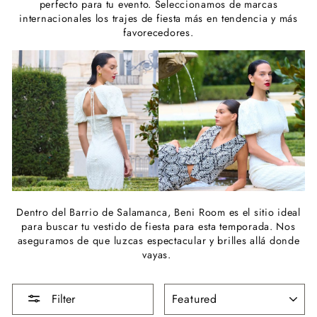
perfecto para tu evento. Seleccionamos de marcas
internacionales los trajes de fiesta más en tendencia y más
favorecedores.
Dentro del Barrio de Salamanca, Beni Room es el sitio ideal
para buscar tu vestido de fiesta para esta temporada. Nos
aseguramos de que luzcas espectacular y brilles allá donde
vayas.
SORT
Filter