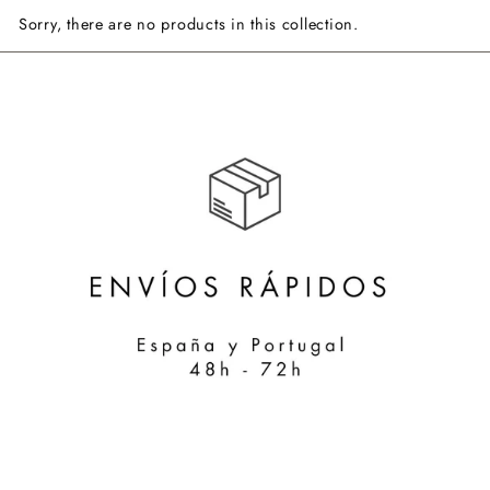
Sorry, there are no products in this collection.