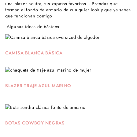
una blazer neutra, tus zapatos favoritos… Prendas que
forman el fondo de armario de cualquier look y que ya sabes
que funcionan contigo
Algunas ideas de
básicos
:
CAMISA BLANCA BÁSICA
BLAZER TRAJE AZUL MARINO
BOTAS COWBOY NEGRAS