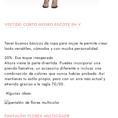
VESTIDO CORTO NEGRO ESCOTE EN V
Tener buenos
básicos de ropa para mujer
te permite crear
looks versátiles, cómodos y con mucha personalidad.
30%: Ese toque inesperado
Ahora viene la parte divertida. Puedes incorporar una
prenda llamativa, un accesorio diferente o incluso una
combinación de colores que nunca habías probado. Así
mantienes tu
estilo propio
, pero con un aire más actual y
atrevido gracias a la
regla 70/30.
Algunas ideas:
PANTALÓN FLORES MULTICOLOR