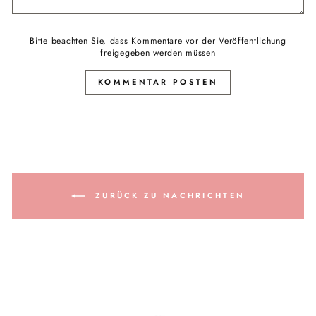
Bitte beachten Sie, dass Kommentare vor der Veröffentlichung
freigegeben werden müssen
KOMMENTAR POSTEN
ZURÜCK ZU NACHRICHTEN