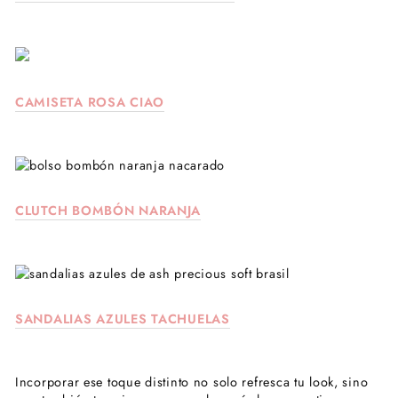
CAMISETA ROSA CIAO
CLUTCH BOMBÓN NARANJA
SANDALIAS AZULES TACHUELAS
Incorporar ese toque distinto no solo refresca tu look, sino