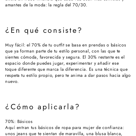
amantes de la moda:
la regla del 70/30.
¿En qué consiste?
Muy fácil: el 70% de tu outfit se basa en prendas o
básicos
que ya forman parte de tu estilo personal, con las que te
sientes cómoda, favorecida y segura. El 30% restante es el
espacio donde puedes jugar, experimentar y añadir ese
toque diferente que marca la diferencia. Es una técnica que
respeta tu
estilo propio
, pero te anima a dar pasos hacia algo
nuevo.
¿Cómo aplicarla?
70%:
Básicos
Aquí entran tus
básicos de ropa para mujer
de confianza:
unos jeans que te sientan de maravilla, una blusa blanca,