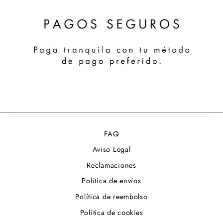
FAQ
Aviso Legal
Reclamaciones
Política de envíos
Política de reembolso
Política de cookies